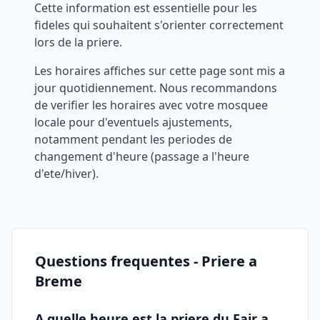
Cette information est essentielle pour les
fideles qui souhaitent s'orienter correctement
lors de la priere.
Les horaires affiches sur cette page sont mis a
jour quotidiennement. Nous recommandons
de verifier les horaires avec votre mosquee
locale pour d'eventuels ajustements,
notamment pendant les periodes de
changement d'heure (passage a l'heure
d'ete/hiver).
Questions frequentes - Priere a
Breme
A quelle heure est la priere du Fajr a