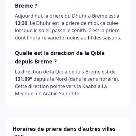
Breme
?
Aujourd'hui, la priere du Dhuhr a
Breme
est a
13:30
. Le Dhuhr est la priere de midi, calculee
lorsque le soleil passe le zenith. C'est la priere
dont l'horaire varie le moins au fil des saisons.
Quelle est la direction de la Qibla
depuis
Breme
?
La direction de la Qibla depuis
Breme
est de
131.09
°
depuis le Nord (dans le sens horaire).
Cette direction pointe vers la Kaaba a La
Mecque, en Arabie Saoudite.
Horaires de priere dans d'autres villes