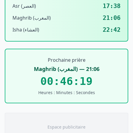
17:38
Asr (العصر)
21:06
Maghrib (المغرب)
22:42
Isha (العشاء)
Prochaine prière
Maghrib
(
المغرب
) —
21:06
00:46:19
Heures : Minutes : Secondes
Espace publicitaire