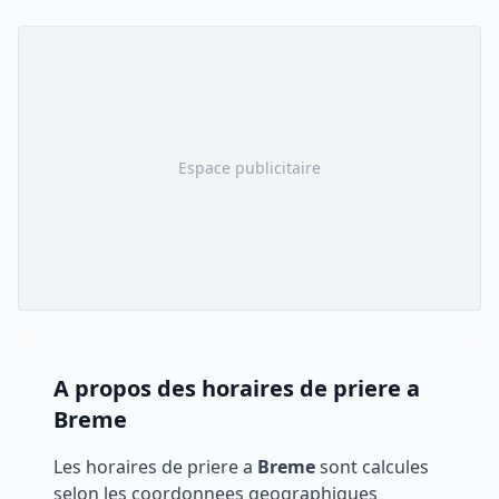
Espace publicitaire
A propos des horaires de priere a
Breme
Les horaires de priere a
Breme
sont calcules
selon les coordonnees geographiques