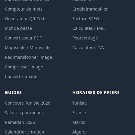
Compteur de mots
Credit immobilier
Generateur QR Code
Facture STEG
Mot de passe
Calculateur IMC
Convertisseur PDF
Pourcentage
Majuscule / Minuscule
Calculateur TVA
Redimensionner image
Compresser image
Convertir image
GUIDES
HORAIRES DE PRIERE
Concours Tunisie 2026
Tunisie
Salaires par metier
France
Ramadan 2026
Maroc
Calendrier chretien
Algerie