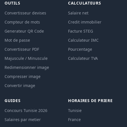
OUTILS
CALCULATEURS
Convertisseur devises
Salaire net
Compteur de mots
Credit immobilier
Generateur QR Code
Facture STEG
Mot de passe
Calculateur IMC
Convertisseur PDF
Pourcentage
Majuscule / Minuscule
Calculateur TVA
Redimensionner image
Compresser image
Convertir image
GUIDES
HORAIRES DE PRIERE
Concours Tunisie 2026
Tunisie
Salaires par metier
France