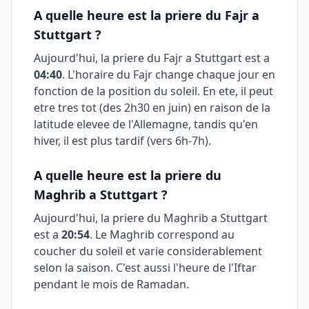
A quelle heure est la priere du Fajr a
Stuttgart
?
Aujourd'hui, la priere du Fajr a
Stuttgart
est a
04:40
. L'horaire du Fajr change chaque jour en
fonction de la position du soleil. En ete, il peut
etre tres tot (des 2h30 en juin) en raison de la
latitude elevee de l'Allemagne, tandis qu'en
hiver, il est plus tardif (vers 6h-7h).
A quelle heure est la priere du
Maghrib a
Stuttgart
?
Aujourd'hui, la priere du Maghrib a
Stuttgart
est a
20:54
. Le Maghrib correspond au
coucher du soleil et varie considerablement
selon la saison. C'est aussi l'heure de l'Iftar
pendant le mois de Ramadan.