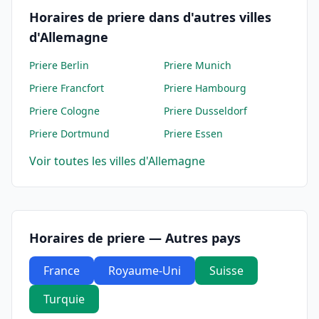
Horaires de priere dans d'autres villes
d'Allemagne
Priere
Berlin
Priere
Munich
Priere
Francfort
Priere
Hambourg
Priere
Cologne
Priere
Dusseldorf
Priere
Dortmund
Priere
Essen
Voir toutes les villes d'Allemagne
Horaires de priere — Autres pays
France
Royaume-Uni
Suisse
Turquie