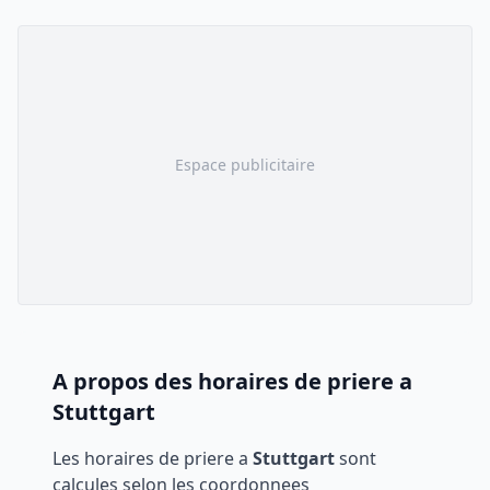
Espace publicitaire
A propos des horaires de priere a
Stuttgart
Les horaires de priere a
Stuttgart
sont
calcules selon les coordonnees