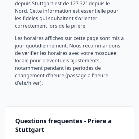
depuis
Stuttgart
est de
127.32
° depuis le
Nord. Cette information est essentielle pour
les fideles qui souhaitent s'orienter
correctement lors de la priere.
Les horaires affiches sur cette page sont mis a
jour quotidiennement. Nous recommandons
de verifier les horaires avec votre mosquee
locale pour d'eventuels ajustements,
notamment pendant les periodes de
changement d'heure (passage a l'heure
d'ete/hiver).
Questions frequentes - Priere a
Stuttgart