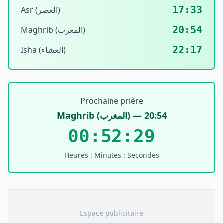
17:33
Asr (العصر)
20:54
Maghrib (المغرب)
22:17
Isha (العشاء)
Prochaine prière
Maghrib
(
المغرب
) —
20:54
00:52:29
Heures : Minutes : Secondes
Espace publicitaire