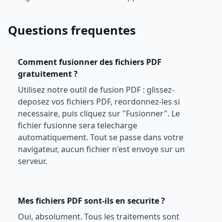
Questions frequentes
Comment fusionner des fichiers PDF
gratuitement ?
Utilisez notre outil de fusion PDF : glissez-
deposez vos fichiers PDF, reordonnez-les si
necessaire, puis cliquez sur "Fusionner". Le
fichier fusionne sera telecharge
automatiquement. Tout se passe dans votre
navigateur, aucun fichier n'est envoye sur un
serveur.
Mes fichiers PDF sont-ils en securite ?
Oui, absolument. Tous les traitements sont