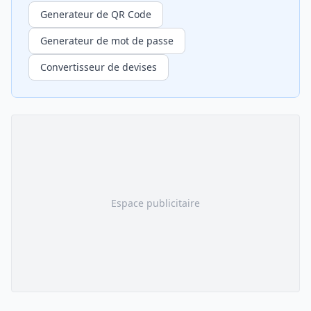
Generateur de QR Code
Generateur de mot de passe
Convertisseur de devises
Espace publicitaire