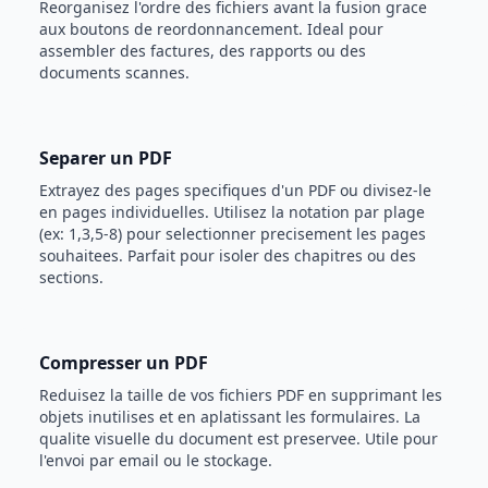
Reorganisez l'ordre des fichiers avant la fusion grace
aux boutons de reordonnancement. Ideal pour
assembler des factures, des rapports ou des
documents scannes.
Separer un PDF
Extrayez des pages specifiques d'un PDF ou divisez-le
en pages individuelles. Utilisez la notation par plage
(ex: 1,3,5-8) pour selectionner precisement les pages
souhaitees. Parfait pour isoler des chapitres ou des
sections.
Compresser un PDF
Reduisez la taille de vos fichiers PDF en supprimant les
objets inutilises et en aplatissant les formulaires. La
qualite visuelle du document est preservee. Utile pour
l'envoi par email ou le stockage.