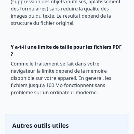
(suppression des objets inutilises, aplatissement
des formulaires) sans reduire la qualite des
images ou du texte. Le resultat depend de la
structure du fichier original.
Y a-t-il une limite de taille pour les fichiers PDF
?
Comme le traitement se fait dans votre
navigateur, la limite depend de la memoire
disponible sur votre appareil. En general, les
fichiers jusqu'a 100 Mo fonctionnent sans
probleme sur un ordinateur moderne.
Autres outils utiles