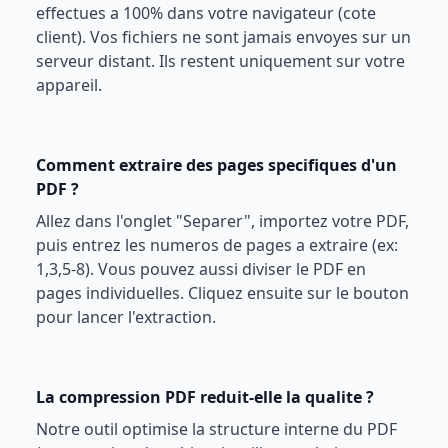
effectues a 100% dans votre navigateur (cote
client). Vos fichiers ne sont jamais envoyes sur un
serveur distant. Ils restent uniquement sur votre
appareil.
Comment extraire des pages specifiques d'un
PDF ?
Allez dans l'onglet "Separer", importez votre PDF,
puis entrez les numeros de pages a extraire (ex:
1,3,5-8). Vous pouvez aussi diviser le PDF en
pages individuelles. Cliquez ensuite sur le bouton
pour lancer l'extraction.
La compression PDF reduit-elle la qualite ?
Notre outil optimise la structure interne du PDF