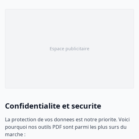
Espace publicitaire
Confidentialite et securite
La protection de vos donnees est notre priorite. Voici
pourquoi nos outils PDF sont parmi les plus surs du
marche :