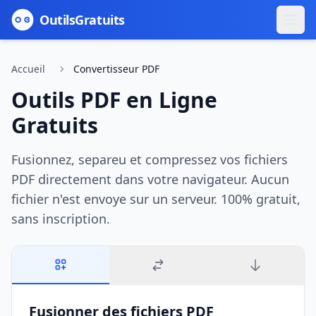
Outils
Gratuits
Accueil
Convertisseur PDF
Outils PDF en Ligne
Gratuits
Fusionnez, separeu et compressez vos fichiers
PDF directement dans votre navigateur. Aucun
fichier n'est envoye sur un serveur. 100% gratuit,
sans inscription.
Fusionner des fichiers PDF