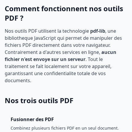
Comment fonctionnent nos outils
PDF ?
Nos outils PDF utilisent la technologie
pdf-lib
, une
bibliotheque JavaScript qui permet de manipuler des
fichiers PDF directement dans votre navigateur.
Contrairement a d'autres services en ligne,
aucun
fichier n'est envoye sur un serveur
. Tout le
traitement se fait localement sur votre appareil,
garantissant une confidentialite totale de vos
documents.
Nos trois outils PDF
Fusionner des PDF
Combinez plusieurs fichiers PDF en un seul document.