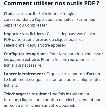
Comment utiliser nos outils PDF ?
Choisissez l'outil :
Selectionnez l'onglet
correspondant a l'operation souhaitee : Fusionner,
Separer ou Compresser.
Importez vos fichiers :
Glissez-deposez vos fichiers
PDF dans la zone prevue ou cliquez pour les
selectionner depuis votre appareil.
Configurez les options :
Pour la separation, choisissez
les pages a extraire. Pour la fusion, reordonnez les
fichiers si necessaire.
Lancez le traitement :
Cliquez sur le bouton d'action.
Le traitement est quasi instantane pour la plupart des
fichiers.
Telechargez le resultat :
Une fois le traitement
termine, cliquez sur le bouton de telechargement pour
enregistrer le fichier sur votre appareil.