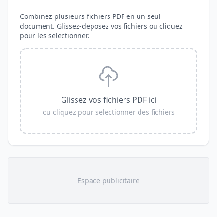
Combinez plusieurs fichiers PDF en un seul
document. Glissez-deposez vos fichiers ou cliquez
pour les selectionner.
Glissez vos fichiers PDF ici
ou cliquez pour selectionner des fichiers
Espace publicitaire