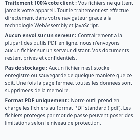
Traitement 100% cote client :
Vos fichiers ne quittent
jamais votre appareil. Tout le traitement est effectue
directement dans votre navigateur grace a la
technologie WebAssembly et JavaScript.
Aucun envoi sur un serveur :
Contrairement a la
plupart des outils PDF en ligne, nous n'envoyons
aucun fichier sur un serveur distant. Vos documents
restent prives et confidentiels.
Pas de stockage :
Aucun fichier n'est stocke,
enregistre ou sauvegarde de quelque maniere que ce
soit. Une fois la page fermee, toutes les donnees sont
supprimees de la memoire.
Format PDF uniquement :
Notre outil prend en
charge les fichiers au format PDF standard (.pdf). Les
fichiers proteges par mot de passe peuvent poser des
limitations selon le niveau de protection.