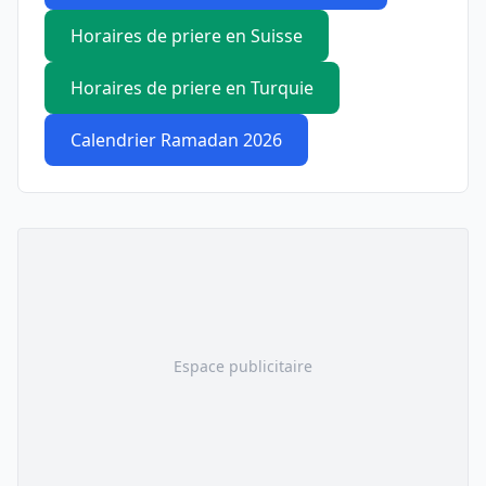
Horaires de priere en Suisse
Horaires de priere en Turquie
Calendrier Ramadan 2026
Espace publicitaire