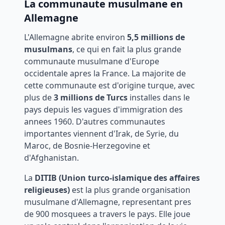
La communaute musulmane en
Allemagne
L'Allemagne abrite environ
5,5 millions de
musulmans
, ce qui en fait la plus grande
communaute musulmane d'Europe
occidentale apres la France. La majorite de
cette communaute est d'origine turque, avec
plus de
3 millions de Turcs
installes dans le
pays depuis les vagues d'immigration des
annees 1960. D'autres communautes
importantes viennent d'Irak, de Syrie, du
Maroc, de Bosnie-Herzegovine et
d'Afghanistan.
La
DITIB (Union turco-islamique des affaires
religieuses)
est la plus grande organisation
musulmane d'Allemagne, representant pres
de 900 mosquees a travers le pays. Elle joue