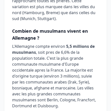
rapprochant toutes les prieres. Cette
variation est plus marquee dans les villes du
nord (Hambourg, Breme) que dans celles du
sud (Munich, Stuttgart).
Combien de musulmans vivent en
Allemagne ?
L'Allemagne compte environ
5,5 millions de
musulmans
, soit pres de 6,6% de la
population totale. C'est la plus grande
communaute musulmane d'Europe
occidentale apres la France. La majorite est
d'origine turque (environ 3 millions), suivie
par les communautes arabes (Irak, Syrie),
bosniaque, afghane et marocaine. Les villes
avec les plus grandes communautes
musulmanes sont Berlin, Cologne, Francfort,
Dortmund et Duisbourg.