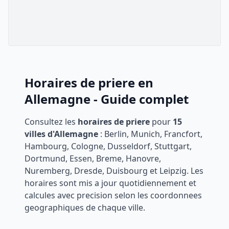
Horaires de priere en
Allemagne - Guide complet
Consultez les
horaires de priere
pour
15
villes d'Allemagne
: Berlin, Munich, Francfort,
Hambourg, Cologne, Dusseldorf, Stuttgart,
Dortmund, Essen, Breme, Hanovre,
Nuremberg, Dresde, Duisbourg et Leipzig. Les
horaires sont mis a jour quotidiennement et
calcules avec precision selon les coordonnees
geographiques de chaque ville.