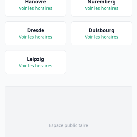
Hanovre
Nuremberg
Voir les horaires
Voir les horaires
Dresde
Duisbourg
Voir les horaires
Voir les horaires
Leipzig
Voir les horaires
Espace publicitaire