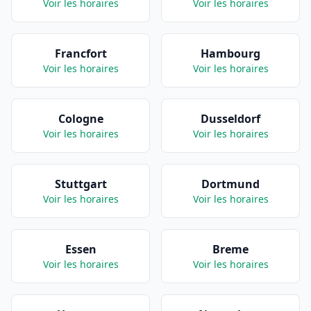
Voir les horaires
Voir les horaires
Francfort
Hambourg
Voir les horaires
Voir les horaires
Cologne
Dusseldorf
Voir les horaires
Voir les horaires
Stuttgart
Dortmund
Voir les horaires
Voir les horaires
Essen
Breme
Voir les horaires
Voir les horaires