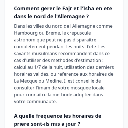
Comment gerer le Fajr et l'Isha en ete
dans le nord de l'Allemagne ?
Dans les villes du nord de l'Allemagne comme
Hambourg ou Breme, le crepuscule
astronomique peut ne pas disparaitre
completement pendant les nuits d'ete. Les
savants musulmans recommandent dans ce
cas d'utiliser des methodes d'estimation :
calcul au 1/7 de la nuit, utilisation des derniers
horaires valides, ou reference aux horaires de
La Mecque ou Medine. Il est conseille de
consulter l'imam de votre mosquee locale
pour connaitre la methode adoptee dans
votre communaute.
A quelle frequence les horaires de
priere sont-ils mis a jour ?