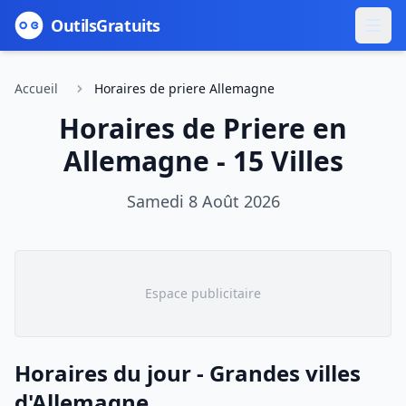
Outils
Gratuits
Accueil
Horaires de priere Allemagne
Horaires de Priere en
Allemagne - 15 Villes
Samedi 8 Août 2026
Espace publicitaire
Horaires du jour - Grandes villes
d'Allemagne