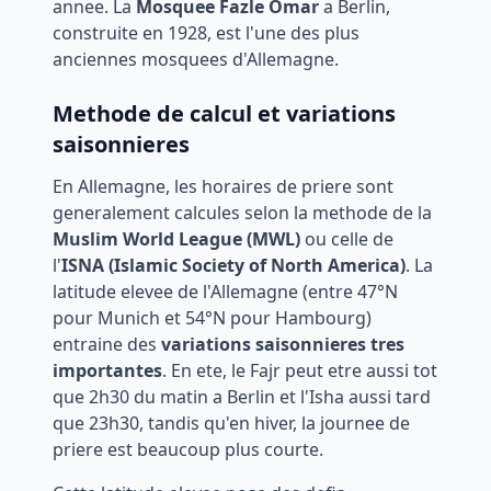
annee. La
Mosquee Fazle Omar
a Berlin,
construite en 1928, est l'une des plus
anciennes mosquees d'Allemagne.
Methode de calcul et variations
saisonnieres
En Allemagne, les horaires de priere sont
generalement calcules selon la methode de la
Muslim World League (MWL)
ou celle de
l'
ISNA (Islamic Society of North America)
. La
latitude elevee de l'Allemagne (entre 47°N
pour Munich et 54°N pour Hambourg)
entraine des
variations saisonnieres tres
importantes
. En ete, le Fajr peut etre aussi tot
que 2h30 du matin a Berlin et l'Isha aussi tard
que 23h30, tandis qu'en hiver, la journee de
priere est beaucoup plus courte.