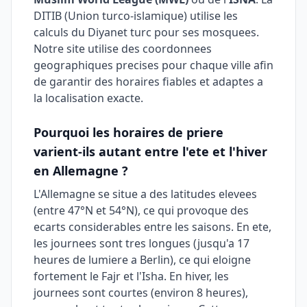
DITIB (Union turco-islamique) utilise les
calculs du Diyanet turc pour ses mosquees.
Notre site utilise des coordonnees
geographiques precises pour chaque ville afin
de garantir des horaires fiables et adaptes a
la localisation exacte.
Pourquoi les horaires de priere
varient-ils autant entre l'ete et l'hiver
en Allemagne ?
L'Allemagne se situe a des latitudes elevees
(entre 47°N et 54°N), ce qui provoque des
ecarts considerables entre les saisons. En ete,
les journees sont tres longues (jusqu'a 17
heures de lumiere a Berlin), ce qui eloigne
fortement le Fajr et l'Isha. En hiver, les
journees sont courtes (environ 8 heures),