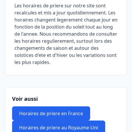
Les horaires de priere sur notre site sont
recalcules et mis a jour quotidiennement. Les
horaires changent legerement chaque jour en
fonction de la position du soleil tout au long
de l'annee. Nous recommandons de consulter
les horaires regulierement, surtout lors des
changements de saison et autour des
solstices d'ete et d'hiver ou les variations sont
les plus rapides.
Voir aussi
Horaires de priere en France
Horaires de priere au Royaume-Uni