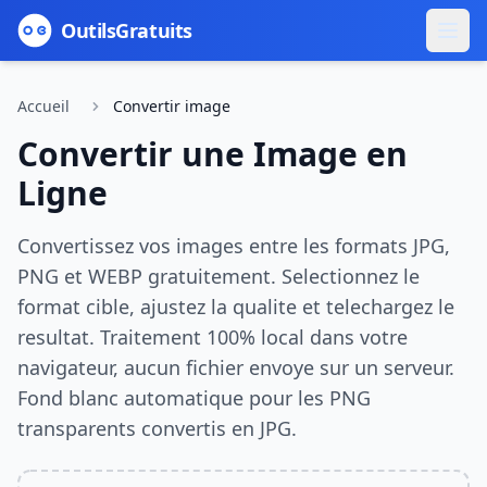
Outils
Gratuits
Accueil
Convertir image
Convertir une Image en
Ligne
Convertissez vos images entre les formats JPG,
PNG et WEBP gratuitement. Selectionnez le
format cible, ajustez la qualite et telechargez le
resultat. Traitement 100% local dans votre
navigateur, aucun fichier envoye sur un serveur.
Fond blanc automatique pour les PNG
transparents convertis en JPG.