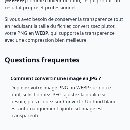
(#FFFFFF)
comme couleur de fond, ce qui produit un
resultat propre et professionnel.
Si vous avez besoin de conserver la transparence tout
en reduisant la taille du fichier, convertissez plutot
votre PNG en
WEBP
, qui supporte la transparence
avec une compression bien meilleure.
Questions frequentes
Comment convertir une image en JPG ?
Deposez votre image PNG ou WEBP sur notre
outil, selectionnez JPEG, ajustez la qualite si
besoin, puis cliquez sur Convertir. Un fond blanc
est automatiquement ajoute si l'image est
transparente.