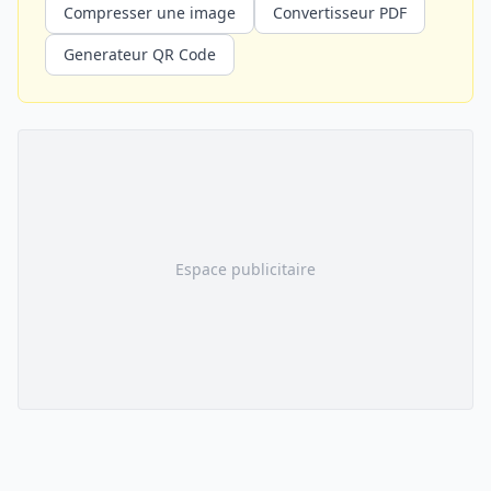
Compresser une image
Convertisseur PDF
Generateur QR Code
Espace publicitaire