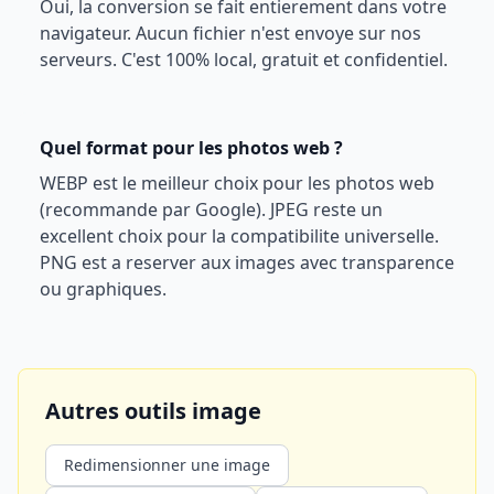
Oui, la conversion se fait entierement dans votre
navigateur. Aucun fichier n'est envoye sur nos
serveurs. C'est 100% local, gratuit et confidentiel.
Quel format pour les photos web ?
WEBP est le meilleur choix pour les photos web
(recommande par Google). JPEG reste un
excellent choix pour la compatibilite universelle.
PNG est a reserver aux images avec transparence
ou graphiques.
Autres outils image
Redimensionner une image