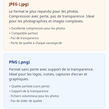
JPEG (.jpg)
Le format le plus repandu pour les photos.
Compression avec perte, pas de transparence. Ideal
pour les photographies et images complexes.
+ Excellente compression pour les photos
+ Compatible partout
- Pas de transparence
- Perte de qualite a chaque sauvegarde
PNG (.png)
Format sans perte avec support de la transparence.
Ideal pour les logos, icones, captures d'ecran et
graphiques.
+ Qualite parfaite (sans perte)
+ Support de la transparence
- Fichiers volumineux pour les photos
- Pas de slider de qualite