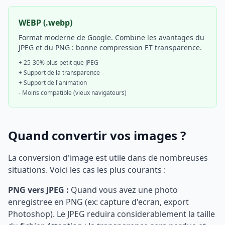
WEBP (.webp)
Format moderne de Google. Combine les avantages du
JPEG et du PNG : bonne compression ET transparence.
+ 25-30% plus petit que JPEG
+ Support de la transparence
+ Support de l'animation
- Moins compatible (vieux navigateurs)
Quand convertir vos images ?
La conversion d'image est utile dans de nombreuses
situations. Voici les cas les plus courants :
PNG vers JPEG :
Quand vous avez une photo
enregistree en PNG (ex: capture d'ecran, export
Photoshop). Le JPEG reduira considerablement la taille