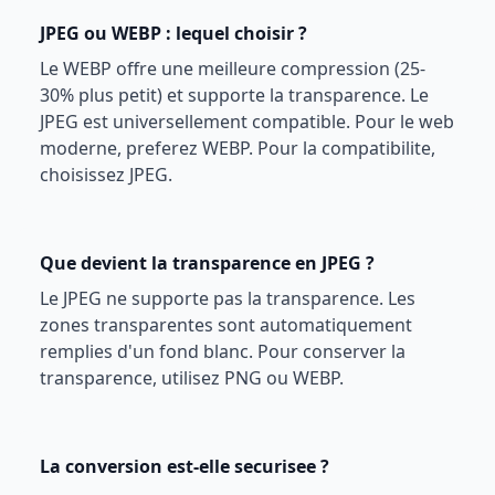
JPEG ou WEBP : lequel choisir ?
Le WEBP offre une meilleure compression (25-
30% plus petit) et supporte la transparence. Le
JPEG est universellement compatible. Pour le web
moderne, preferez WEBP. Pour la compatibilite,
choisissez JPEG.
Que devient la transparence en JPEG ?
Le JPEG ne supporte pas la transparence. Les
zones transparentes sont automatiquement
remplies d'un fond blanc. Pour conserver la
transparence, utilisez PNG ou WEBP.
La conversion est-elle securisee ?