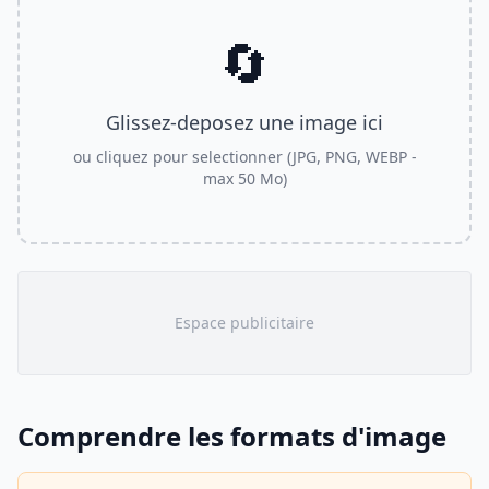
🔄
Glissez-deposez une image ici
ou cliquez pour selectionner (JPG, PNG, WEBP -
max 50 Mo)
Espace publicitaire
Comprendre les formats d'image