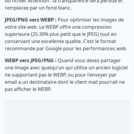
du fichier. Attention : la transparence sera perdue et
remplacee par un fond blanc.
JPEG/PNG vers WEBP :
Pour optimiser les images de
votre site web. Le WEBP offre une compression
superieure (25-30% plus petit que le JPEG) tout en
conservant une excellente qualite. C'est le format
recommande par Google pour les performances web.
WEBP vers JPEG/PNG :
Quand vous devez partager
une image avec quelqu'un qui utilise un ancien logiciel
ne supportant pas le WEBP, ou pour l'envoyer par
email a un destinataire dont le client mail pourrait ne
pas afficher le WEBP.