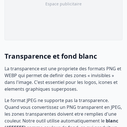
Espace publicitaire
Transparence et fond blanc
La transparence est une propriete des formats PNG et
WEBP qui permet de definir des zones « invisibles »
dans l'image. C'est essentiel pour les logos, icones et
elements graphiques superposes.
Le format JPEG ne supporte pas la transparence.
Quand vous convertissez un PNG transparent en JPEG,
les zones transparentes doivent etre remplies d'une
couleur. Notre outil utilise automatiquement le
blanc