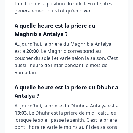
fonction de la position du soleil. En ete, il est
generalement plus tot qu'en hiver.
A quelle heure est la priere du
Maghrib a
Antalya
?
Aujourd'hui, la priere du Maghrib a
Antalya
est a
20:00
. Le Maghrib correspond au
coucher du soleil et varie selon la saison. C'est
aussi l'heure de l'Iftar pendant le mois de
Ramadan.
A quelle heure est la priere du Dhuhr a
Antalya
?
Aujourd'hui, la priere du Dhuhr a
Antalya
est a
13:03
. Le Dhuhr est la priere de midi, calculee
lorsque le soleil passe le zenith. C'est la priere
dont l'horaire varie le moins au fil des saisons.