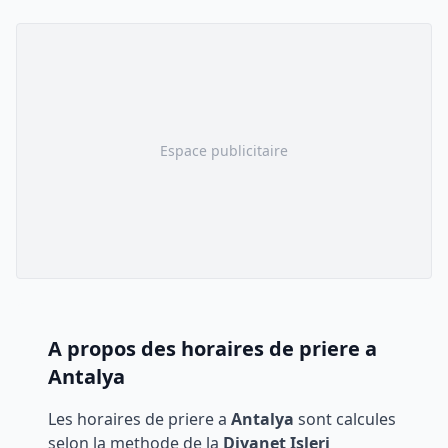
Espace publicitaire
A propos des horaires de priere a
Antalya
Les horaires de priere a
Antalya
sont calcules
selon la methode de la
Diyanet Isleri