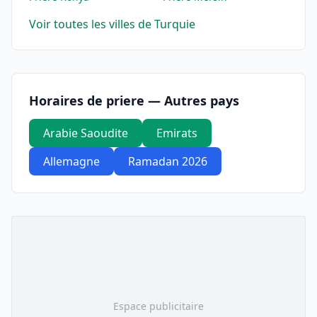
Voir toutes les villes de Turquie
Horaires de priere — Autres pays
Arabie Saoudite
Emirats
Allemagne
Ramadan 2026
Espace publicitaire