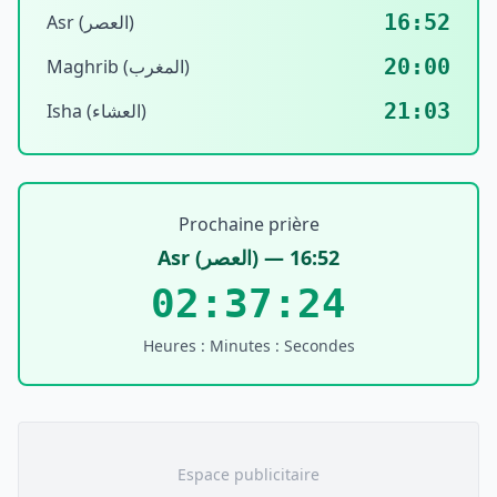
16:52
Asr (العصر)
20:00
Maghrib (المغرب)
21:03
Isha (العشاء)
Prochaine prière
Asr
(
العصر
) —
16:52
02:37:24
Heures : Minutes : Secondes
Espace publicitaire