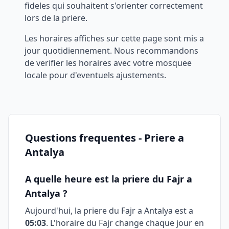
fideles qui souhaitent s'orienter correctement
lors de la priere.
Les horaires affiches sur cette page sont mis a
jour quotidiennement. Nous recommandons
de verifier les horaires avec votre mosquee
locale pour d'eventuels ajustements.
Questions frequentes - Priere a
Antalya
A quelle heure est la priere du Fajr a
Antalya
?
Aujourd'hui, la priere du Fajr a
Antalya
est a
05:03
. L'horaire du Fajr change chaque jour en