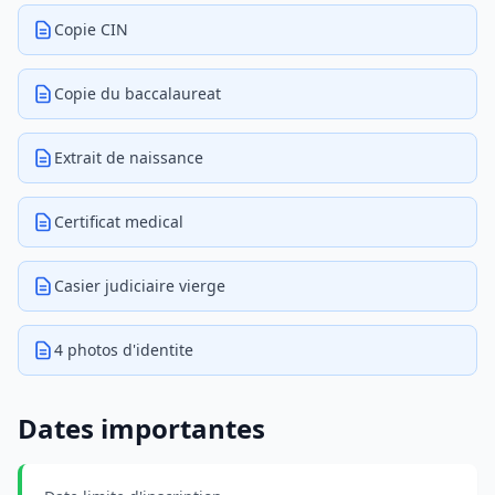
Copie CIN
Copie du baccalaureat
Extrait de naissance
Certificat medical
Casier judiciaire vierge
4 photos d'identite
Dates importantes