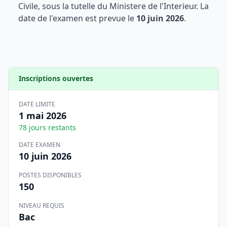
Civile
, sous la tutelle du
Ministere de l'Interieur
. La
date de l'examen est prevue le
10 juin 2026
.
Inscriptions ouvertes
DATE LIMITE
1 mai 2026
78
jours restants
DATE EXAMEN
10 juin 2026
POSTES DISPONIBLES
150
NIVEAU REQUIS
Bac