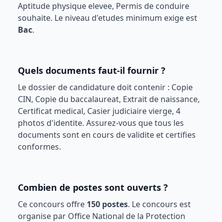
Aptitude physique elevee, Permis de conduire
souhaite
. Le niveau d'etudes minimum exige est
Bac
.
Quels documents faut-il fournir ?
Le dossier de candidature doit contenir :
Copie
CIN, Copie du baccalaureat, Extrait de naissance,
Certificat medical, Casier judiciaire vierge, 4
photos d'identite
. Assurez-vous que tous les
documents sont en cours de validite et certifies
conformes.
Combien de postes sont ouverts ?
Ce concours offre
150
postes
. Le concours est
organise par
Office National de la Protection