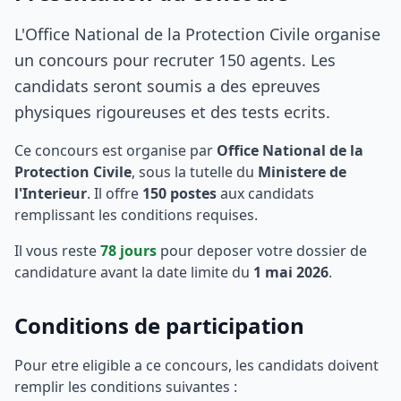
L'Office National de la Protection Civile organise
un concours pour recruter 150 agents. Les
candidats seront soumis a des epreuves
physiques rigoureuses et des tests ecrits.
Ce concours est organise par
Office National de la
Protection Civile
, sous la tutelle du
Ministere de
l'Interieur
. Il offre
150
postes
aux candidats
remplissant les conditions requises.
Il vous reste
78
jours
pour deposer votre dossier de
candidature avant la date limite du
1 mai 2026
.
Conditions de participation
Pour etre eligible a ce concours, les candidats doivent
remplir les conditions suivantes :