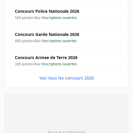
Concours Police Nationale 2026
500
postes
•
Bac
•
Inscriptions ouvertes
Concours Garde Nationale 2026
400
postes
•
Bac
•
Inscriptions ouvertes
Concours Armee de Terre 2026
300
postes
•
Bac
•
Inscriptions ouvertes
Voir tous les concours 2026
Espace publicitaire