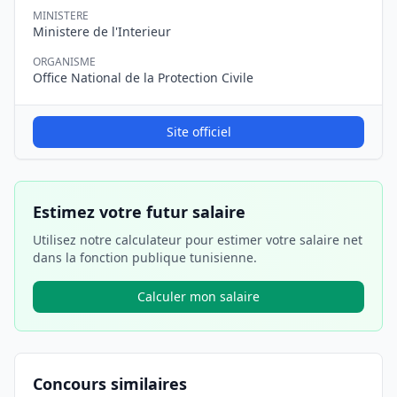
MINISTERE
Ministere de l'Interieur
ORGANISME
Office National de la Protection Civile
Site officiel
Estimez votre futur salaire
Utilisez notre calculateur pour estimer votre salaire net
dans la fonction publique tunisienne.
Calculer mon salaire
Concours similaires