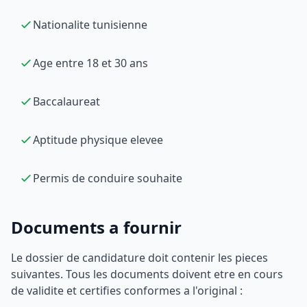
Nationalite tunisienne
Age entre 18 et 30 ans
Baccalaureat
Aptitude physique elevee
Permis de conduire souhaite
Documents a fournir
Le dossier de candidature doit contenir les pieces
suivantes. Tous les documents doivent etre en cours
de validite et certifies conformes a l'original :