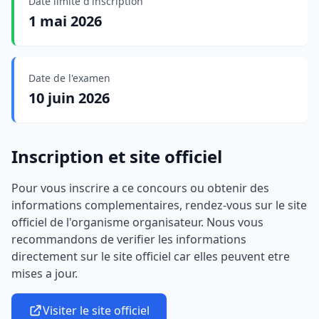
Date limite d'inscription
1 mai 2026
Date de l'examen
10 juin 2026
Inscription et site officiel
Pour vous inscrire a ce concours ou obtenir des
informations complementaires, rendez-vous sur le site
officiel de l'organisme organisateur. Nous vous
recommandons de verifier les informations
directement sur le site officiel car elles peuvent etre
mises a jour.
Visiter le site officiel