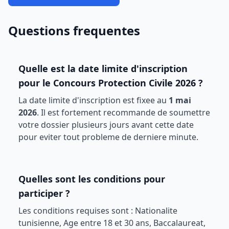
Questions frequentes
Quelle est la date limite d'inscription
pour le
Concours Protection Civile 2026
?
La date limite d'inscription est fixee au
1 mai
2026
. Il est fortement recommande de soumettre
votre dossier plusieurs jours avant cette date
pour eviter tout probleme de derniere minute.
Quelles sont les conditions pour
participer ?
Les conditions requises sont :
Nationalite
tunisienne, Age entre 18 et 30 ans, Baccalaureat,