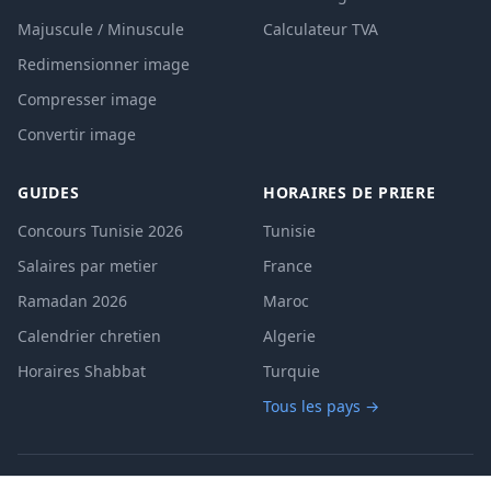
Majuscule / Minuscule
Calculateur TVA
Redimensionner image
Compresser image
Convertir image
GUIDES
HORAIRES DE PRIERE
Concours Tunisie 2026
Tunisie
Salaires par metier
France
Ramadan 2026
Maroc
Calendrier chretien
Algerie
Horaires Shabbat
Turquie
Tous les pays →