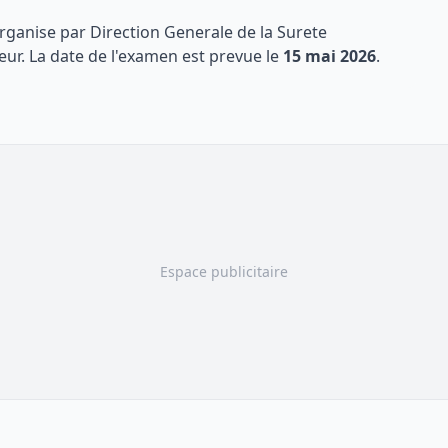
organise par
Direction Generale de la Surete
eur
. La date de l'examen est prevue le
15 mai 2026
.
Espace publicitaire