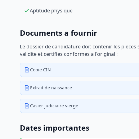
Aptitude physique
Documents a fournir
Le dossier de candidature doit contenir les pieces
validite et certifies conformes a l'original :
Copie CIN
Extrait de naissance
Casier judiciaire vierge
Dates importantes