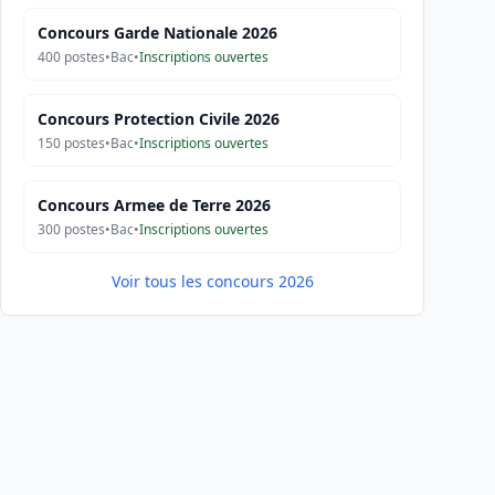
Concours Garde Nationale 2026
400
postes
•
Bac
•
Inscriptions ouvertes
Concours Protection Civile 2026
150
postes
•
Bac
•
Inscriptions ouvertes
Concours Armee de Terre 2026
300
postes
•
Bac
•
Inscriptions ouvertes
Voir tous les concours 2026