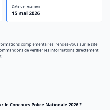
Date de l'examen
15 mai 2026
nformations complementaires, rendez-vous sur le site
ecommandons de verifier les informations directement
r.
ur le
Concours Police Nationale 2026
?