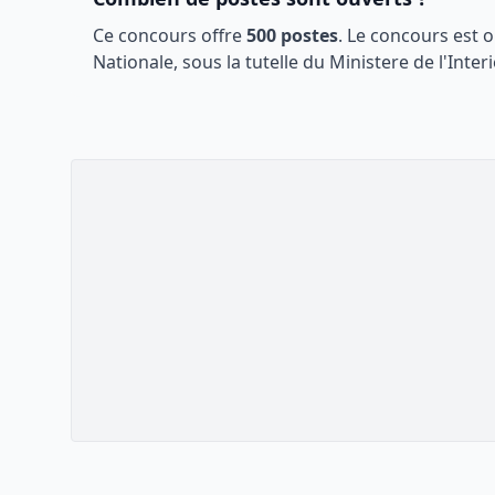
Ce concours offre
500
postes
. Le concours est 
Nationale
, sous la tutelle du
Ministere de l'Interi