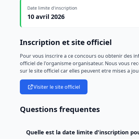
Date limite d'inscription
10 avril 2026
Inscription et site officiel
Pour vous inscrire a ce concours ou obtenir des i
officiel de l'organisme organisateur. Nous vous r
sur le site officiel car elles peuvent etre mises a jou
Visiter le site officiel
Questions frequentes
Quelle est la date limite d'inscription po