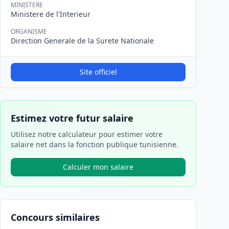
MINISTERE
Ministere de l'Interieur
ORGANISME
Direction Generale de la Surete Nationale
Site officiel
Estimez votre futur salaire
Utilisez notre calculateur pour estimer votre
salaire net dans la fonction publique tunisienne.
Calculer mon salaire
Concours similaires