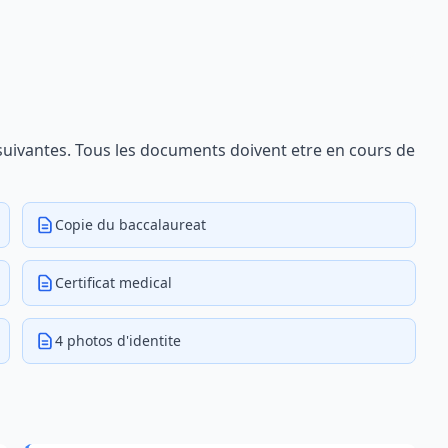
 suivantes. Tous les documents doivent etre en cours de
Copie du baccalaureat
Certificat medical
4 photos d'identite