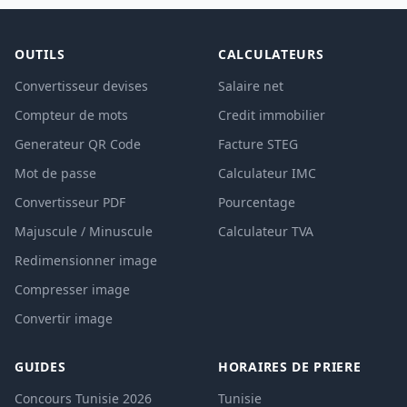
OUTILS
CALCULATEURS
Convertisseur devises
Salaire net
Compteur de mots
Credit immobilier
Generateur QR Code
Facture STEG
Mot de passe
Calculateur IMC
Convertisseur PDF
Pourcentage
Majuscule / Minuscule
Calculateur TVA
Redimensionner image
Compresser image
Convertir image
GUIDES
HORAIRES DE PRIERE
Concours Tunisie 2026
Tunisie