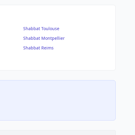
Shabbat
Toulouse
Shabbat
Montpellier
Shabbat
Reims