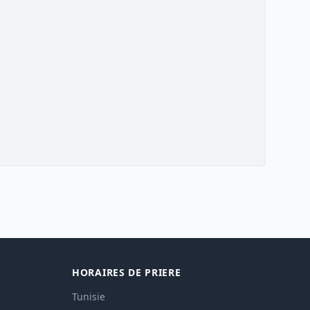
HORAIRES DE PRIERE
Tunisie