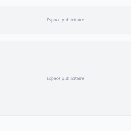
Espace publicitaire
Espace publicitaire