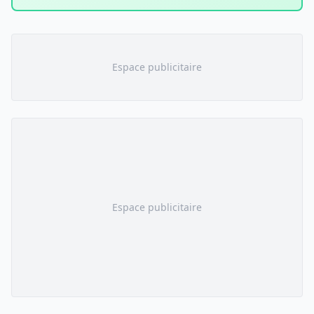
Espace publicitaire
Espace publicitaire