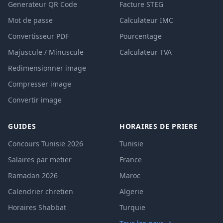
Generateur QR Code
Facture STEG
Mot de passe
Calculateur IMC
Convertisseur PDF
Pourcentage
Majuscule / Minuscule
Calculateur TVA
Redimensionner image
Compresser image
Convertir image
GUIDES
HORAIRES DE PRIERE
Concours Tunisie 2026
Tunisie
Salaires par metier
France
Ramadan 2026
Maroc
Calendrier chretien
Algerie
Horaires Shabbat
Turquie