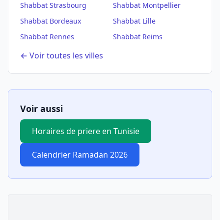
Shabbat
Strasbourg
Shabbat
Montpellier
Shabbat
Bordeaux
Shabbat
Lille
Shabbat
Rennes
Shabbat
Reims
← Voir toutes les villes
Voir aussi
Horaires de priere en Tunisie
Calendrier Ramadan 2026