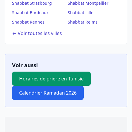
Shabbat
Strasbourg
Shabbat
Montpellier
Shabbat
Bordeaux
Shabbat
Lille
Shabbat
Rennes
Shabbat
Reims
← Voir toutes les villes
Voir aussi
Horaires de priere en Tunisie
Calendrier Ramadan 2026