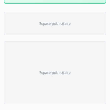
Espace publicitaire
Espace publicitaire