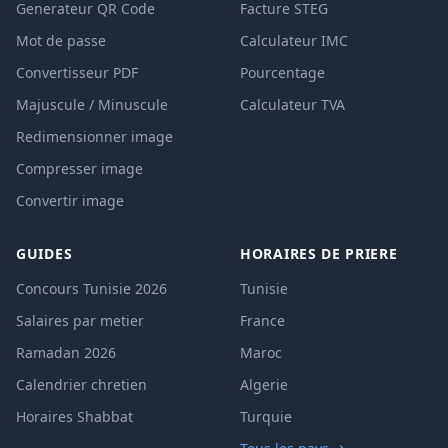
Generateur QR Code
Facture STEG
Mot de passe
Calculateur IMC
Convertisseur PDF
Pourcentage
Majuscule / Minuscule
Calculateur TVA
Redimensionner image
Compresser image
Convertir image
GUIDES
HORAIRES DE PRIERE
Concours Tunisie 2026
Tunisie
Salaires par metier
France
Ramadan 2026
Maroc
Calendrier chretien
Algerie
Horaires Shabbat
Turquie