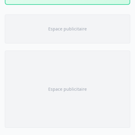
Espace publicitaire
Espace publicitaire