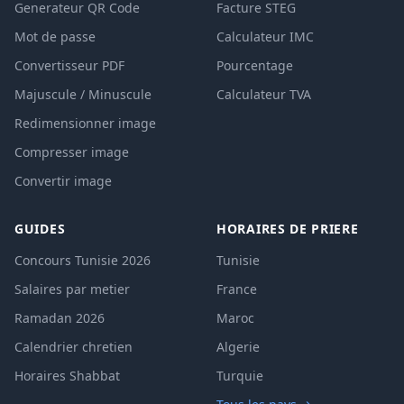
Generateur QR Code
Facture STEG
Mot de passe
Calculateur IMC
Convertisseur PDF
Pourcentage
Majuscule / Minuscule
Calculateur TVA
Redimensionner image
Compresser image
Convertir image
GUIDES
HORAIRES DE PRIERE
Concours Tunisie 2026
Tunisie
Salaires par metier
France
Ramadan 2026
Maroc
Calendrier chretien
Algerie
Horaires Shabbat
Turquie