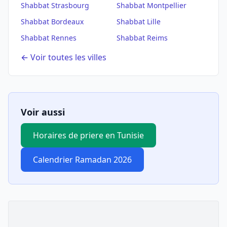
Shabbat
Strasbourg
Shabbat
Montpellier
Shabbat
Bordeaux
Shabbat
Lille
Shabbat
Rennes
Shabbat
Reims
← Voir toutes les villes
Voir aussi
Horaires de priere en Tunisie
Calendrier Ramadan 2026