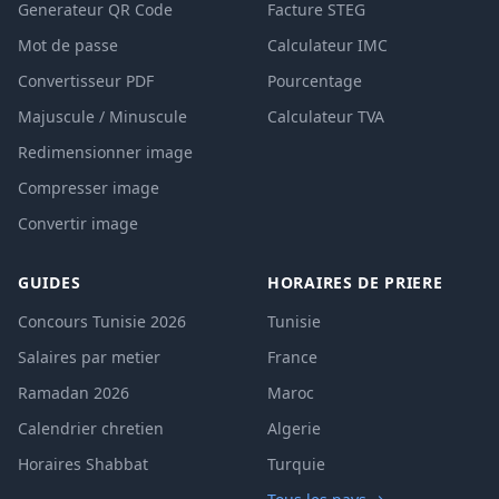
Generateur QR Code
Facture STEG
Mot de passe
Calculateur IMC
Convertisseur PDF
Pourcentage
Majuscule / Minuscule
Calculateur TVA
Redimensionner image
Compresser image
Convertir image
GUIDES
HORAIRES DE PRIERE
Concours Tunisie 2026
Tunisie
Salaires par metier
France
Ramadan 2026
Maroc
Calendrier chretien
Algerie
Horaires Shabbat
Turquie