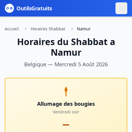
Outils
Gratuits
Accueil
Horaires Shabbat
Namur
Horaires du Shabbat a
Namur
Belgique
—
Mercredi 5 Août 2026
Allumage des bougies
Vendredi soir
—