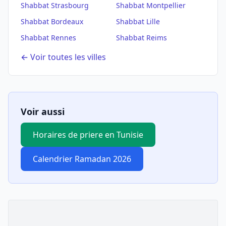
Shabbat
Strasbourg
Shabbat
Montpellier
Shabbat
Bordeaux
Shabbat
Lille
Shabbat
Rennes
Shabbat
Reims
← Voir toutes les villes
Voir aussi
Horaires de priere en Tunisie
Calendrier Ramadan 2026