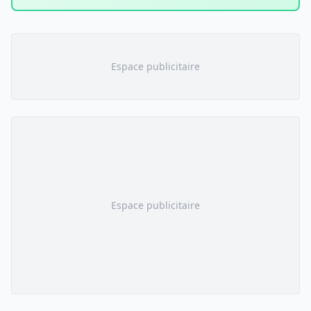
Espace publicitaire
Espace publicitaire