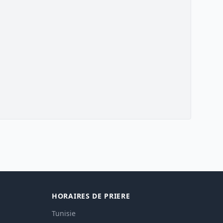
HORAIRES DE PRIERE
Tunisie