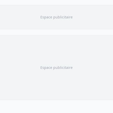
Espace publicitaire
Espace publicitaire