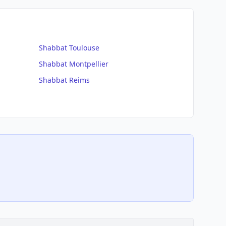
Shabbat
Toulouse
Shabbat
Montpellier
Shabbat
Reims