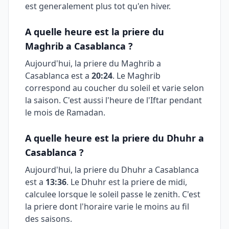
est generalement plus tot qu'en hiver.
A quelle heure est la priere du
Maghrib a
Casablanca
?
Aujourd'hui, la priere du Maghrib a
Casablanca
est a
20:24
. Le Maghrib
correspond au coucher du soleil et varie selon
la saison. C'est aussi l'heure de l'Iftar pendant
le mois de Ramadan.
A quelle heure est la priere du Dhuhr a
Casablanca
?
Aujourd'hui, la priere du Dhuhr a
Casablanca
est a
13:36
. Le Dhuhr est la priere de midi,
calculee lorsque le soleil passe le zenith. C'est
la priere dont l'horaire varie le moins au fil
des saisons.