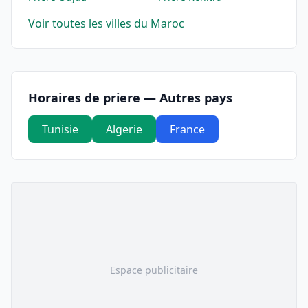
Voir toutes les villes du Maroc
Horaires de priere — Autres pays
Tunisie
Algerie
France
Espace publicitaire