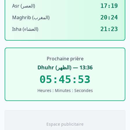
17:19
Asr (العصر)
20:24
Maghrib (المغرب)
21:23
Isha (العشاء)
Prochaine prière
Dhuhr
(
الظهر
) —
13:36
05:45:53
Heures : Minutes : Secondes
Espace publicitaire