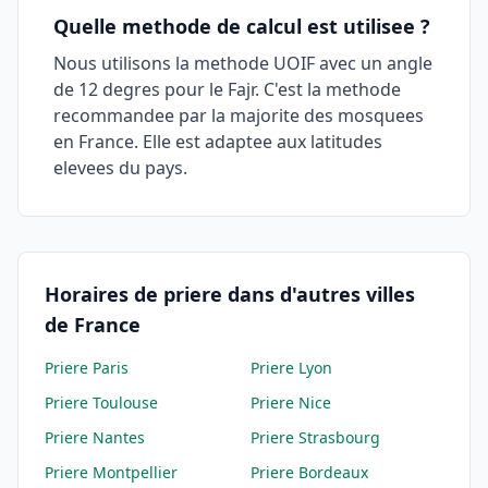
Quelle methode de calcul est utilisee ?
Nous utilisons la methode UOIF avec un angle
de 12 degres pour le Fajr. C'est la methode
recommandee par la majorite des mosquees
en France. Elle est adaptee aux latitudes
elevees du pays.
Horaires de priere dans d'autres villes
de France
Priere
Paris
Priere
Lyon
Priere
Toulouse
Priere
Nice
Priere
Nantes
Priere
Strasbourg
Priere
Montpellier
Priere
Bordeaux