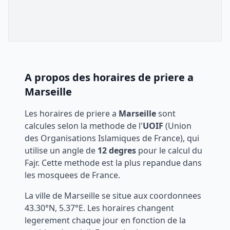
A propos des horaires de priere a
Marseille
Les horaires de priere a
Marseille
sont
calcules selon la methode de l'
UOIF
(Union
des Organisations Islamiques de France), qui
utilise un angle de
12 degres
pour le calcul du
Fajr. Cette methode est la plus repandue dans
les mosquees de France.
La ville de
Marseille
se situe aux coordonnees
43.30
°N,
5.37
°E. Les horaires changent
legerement chaque jour en fonction de la