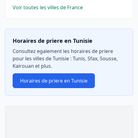
Voir toutes les villes de France
Horaires de priere en Tunisie
Consultez egalement les horaires de priere
pour les villes de Tunisie : Tunis, Sfax, Sousse,
Kairouan et plus.
Horaires de priere en Tunisie