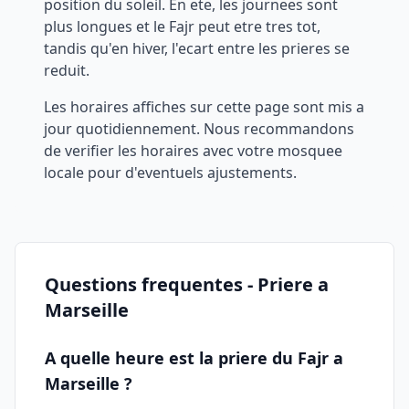
position du soleil. En ete, les journees sont
plus longues et le Fajr peut etre tres tot,
tandis qu'en hiver, l'ecart entre les prieres se
reduit.
Les horaires affiches sur cette page sont mis a
jour quotidiennement. Nous recommandons
de verifier les horaires avec votre mosquee
locale pour d'eventuels ajustements.
Questions frequentes - Priere a
Marseille
A quelle heure est la priere du Fajr a
Marseille
?