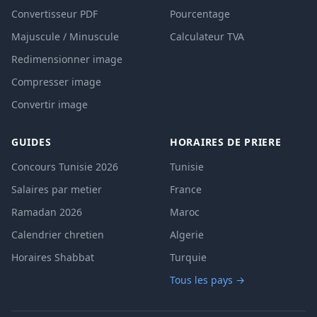
Convertisseur PDF
Pourcentage
Majuscule / Minuscule
Calculateur TVA
Redimensionner image
Compresser image
Convertir image
GUIDES
HORAIRES DE PRIERE
Concours Tunisie 2026
Tunisie
Salaires par metier
France
Ramadan 2026
Maroc
Calendrier chretien
Algerie
Horaires Shabbat
Turquie
Tous les pays →