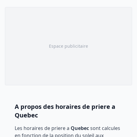
Espace publicitaire
A propos des horaires de priere a
Quebec
Les horaires de priere a
Quebec
sont calcules
en fonction de la position du soleil aux