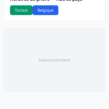
Tunisie
Belgique
Espace publicitaire