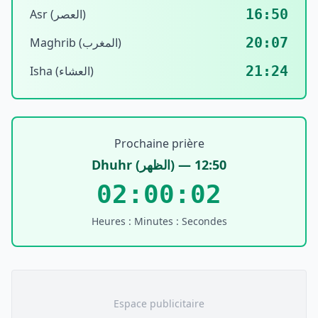
16:50
Asr (العصر)
20:07
Maghrib (المغرب)
21:24
Isha (العشاء)
Prochaine prière
Dhuhr
(
الظهر
) —
12:50
02:00:01
Heures : Minutes : Secondes
Espace publicitaire