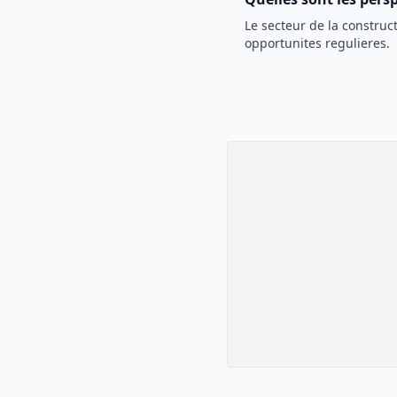
Le secteur de la construct
opportunites regulieres.