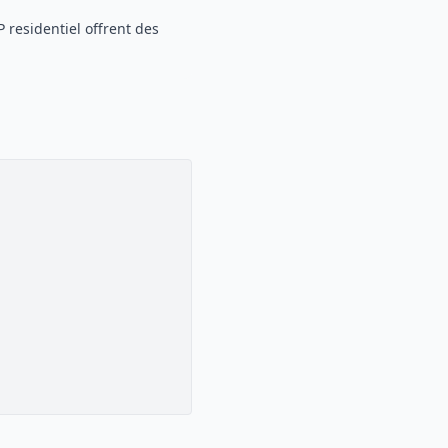
P residentiel offrent des