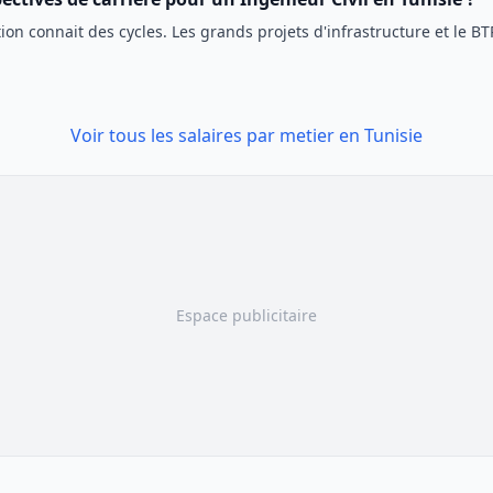
ion connait des cycles. Les grands projets d'infrastructure et le BT
Voir tous les salaires par metier en Tunisie
Espace publicitaire