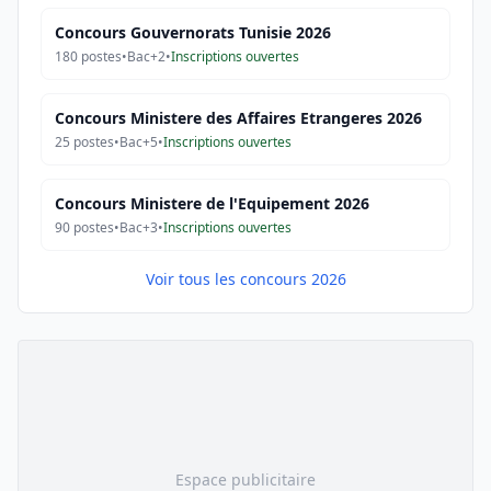
Concours Gouvernorats Tunisie 2026
180
postes
•
Bac+2
•
Inscriptions ouvertes
Concours Ministere des Affaires Etrangeres 2026
25
postes
•
Bac+5
•
Inscriptions ouvertes
Concours Ministere de l'Equipement 2026
90
postes
•
Bac+3
•
Inscriptions ouvertes
Voir tous les concours 2026
Espace publicitaire