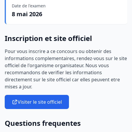
Date de l'examen
8 mai 2026
Inscription et site officiel
Pour vous inscrire a ce concours ou obtenir des
informations complementaires, rendez-vous sur le site
officiel de l'organisme organisateur. Nous vous
recommandons de verifier les informations
directement sur le site officiel car elles peuvent etre
mises a jour.
Visiter le site officiel
Questions frequentes