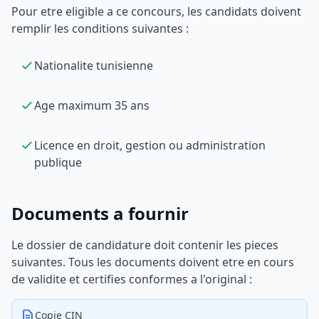
Pour etre eligible a ce concours, les candidats doivent
remplir les conditions suivantes :
Nationalite tunisienne
Age maximum 35 ans
Licence en droit, gestion ou administration
publique
Documents a fournir
Le dossier de candidature doit contenir les pieces
suivantes. Tous les documents doivent etre en cours
de validite et certifies conformes a l'original :
Copie CIN