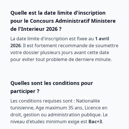
Quelle est la date limite d'inscription
pour le
Concours Administratif Ministere
de l'Interieur 2026
?
La date limite d'inscription est fixee au
1 avril
2026
. Il est fortement recommande de soumettre
votre dossier plusieurs jours avant cette date
pour eviter tout probleme de derniere minute.
Quelles sont les conditions pour
participer ?
Les conditions requises sont :
Nationalite
tunisienne, Age maximum 35 ans, Licence en
droit, gestion ou administration publique
. Le
niveau d'etudes minimum exige est
Bac+3
.