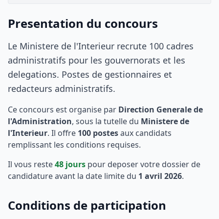
Presentation du concours
Le Ministere de l'Interieur recrute 100 cadres
administratifs pour les gouvernorats et les
delegations. Postes de gestionnaires et
redacteurs administratifs.
Ce concours est organise par
Direction Generale de
l'Administration
, sous la tutelle du
Ministere de
l'Interieur
. Il offre
100
postes
aux candidats
remplissant les conditions requises.
Il vous reste
48
jours
pour deposer votre dossier de
candidature avant la date limite du
1 avril 2026
.
Conditions de participation