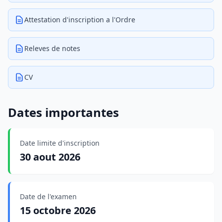
Attestation d'inscription a l'Ordre
Releves de notes
CV
Dates importantes
Date limite d'inscription
30 aout 2026
Date de l'examen
15 octobre 2026