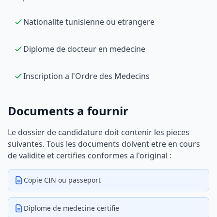
Nationalite tunisienne ou etrangere
Diplome de docteur en medecine
Inscription a l'Ordre des Medecins
Documents a fournir
Le dossier de candidature doit contenir les pieces
suivantes. Tous les documents doivent etre en cours
de validite et certifies conformes a l'original :
Copie CIN ou passeport
Diplome de medecine certifie