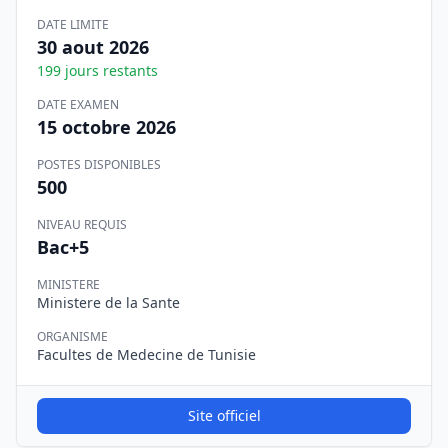
DATE LIMITE
30 aout 2026
199
jours restants
DATE EXAMEN
15 octobre 2026
POSTES DISPONIBLES
500
NIVEAU REQUIS
Bac+5
MINISTERE
Ministere de la Sante
ORGANISME
Facultes de Medecine de Tunisie
Site officiel