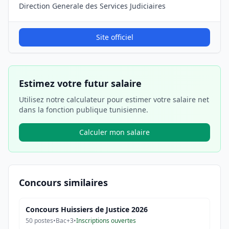
Direction Generale des Services Judiciaires
Site officiel
Estimez votre futur salaire
Utilisez notre calculateur pour estimer votre salaire net
dans la fonction publique tunisienne.
Calculer mon salaire
Concours similaires
Concours Huissiers de Justice 2026
50
postes
•
Bac+3
•
Inscriptions ouvertes