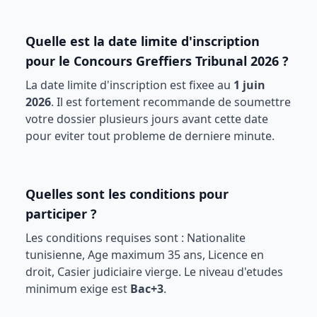
Quelle est la date limite d'inscription
pour le
Concours Greffiers Tribunal 2026
?
La date limite d'inscription est fixee au
1 juin
2026
. Il est fortement recommande de soumettre
votre dossier plusieurs jours avant cette date
pour eviter tout probleme de derniere minute.
Quelles sont les conditions pour
participer ?
Les conditions requises sont :
Nationalite
tunisienne, Age maximum 35 ans, Licence en
droit, Casier judiciaire vierge
. Le niveau d'etudes
minimum exige est
Bac+3
.