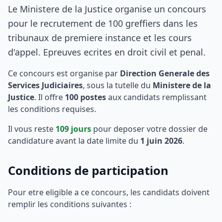
Le Ministere de la Justice organise un concours
pour le recrutement de 100 greffiers dans les
tribunaux de premiere instance et les cours
d'appel. Epreuves ecrites en droit civil et penal.
Ce concours est organise par
Direction Generale des
Services Judiciaires
, sous la tutelle du
Ministere de la
Justice
. Il offre
100
postes
aux candidats remplissant
les conditions requises.
Il vous reste
109
jours
pour deposer votre dossier de
candidature avant la date limite du
1 juin 2026
.
Conditions de participation
Pour etre eligible a ce concours, les candidats doivent
remplir les conditions suivantes :