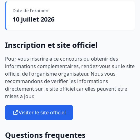
Date de l'examen
10 juillet 2026
Inscription et site officiel
Pour vous inscrire a ce concours ou obtenir des
informations complementaires, rendez-vous sur le site
officiel de l'organisme organisateur. Nous vous
recommandons de verifier les informations
directement sur le site officiel car elles peuvent etre
mises a jour.
Visiter le site officiel
Questions frequentes