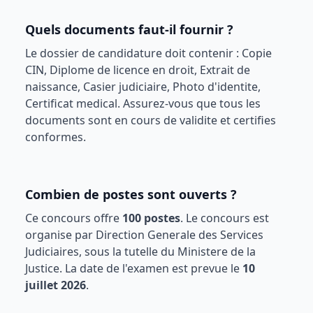
Quels documents faut-il fournir ?
Le dossier de candidature doit contenir :
Copie
CIN, Diplome de licence en droit, Extrait de
naissance, Casier judiciaire, Photo d'identite,
Certificat medical
. Assurez-vous que tous les
documents sont en cours de validite et certifies
conformes.
Combien de postes sont ouverts ?
Ce concours offre
100
postes
. Le concours est
organise par
Direction Generale des Services
Judiciaires
, sous la tutelle du
Ministere de la
Justice
. La date de l'examen est prevue le
10
juillet 2026
.