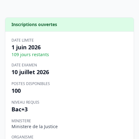
Inscriptions ouvertes
DATE LIMITE
1 juin 2026
109
jours restants
DATE EXAMEN
10 juillet 2026
POSTES DISPONIBLES
100
NIVEAU REQUIS
Bac+3
MINISTERE
Ministere de la Justice
ORGANISME