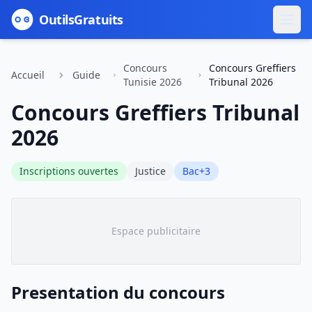
Outils
Gratuits
Concours
Concours Greffiers
Accueil
Guide
Tunisie 2026
Tribunal 2026
Concours Greffiers Tribunal
2026
Inscriptions ouvertes
Justice
Bac+3
Espace publicitaire
Presentation du concours