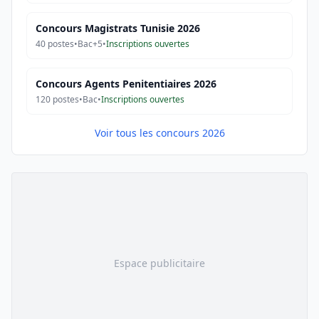
Concours Magistrats Tunisie 2026
40
postes
•
Bac+5
•
Inscriptions ouvertes
Concours Agents Penitentiaires 2026
120
postes
•
Bac
•
Inscriptions ouvertes
Voir tous les concours 2026
Espace publicitaire