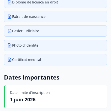
Diplome de licence en droit
Extrait de naissance
Casier judiciaire
Photo d'identite
Certificat medical
Dates importantes
Date limite d'inscription
1 juin 2026