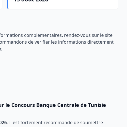
nformations complementaires, rendez-vous sur le site
ecommandons de verifier les informations directement
r.
ur le
Concours Banque Centrale de Tunisie
2026
. Il est fortement recommande de soumettre