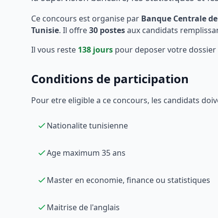
Ce concours est organise par
Banque Centrale de
Tunisie
. Il offre
30
postes
aux candidats remplissan
Il vous reste
138
jours
pour deposer votre dossier 
Conditions de participation
Pour etre eligible a ce concours, les candidats doiv
Nationalite tunisienne
Age maximum 35 ans
Master en economie, finance ou statistiques
Maitrise de l'anglais