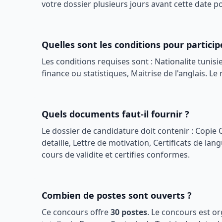
votre dossier plusieurs jours avant cette date 
Quelles sont les conditions pour particip
Les conditions requises sont :
Nationalite tuni
finance ou statistiques, Maitrise de l'anglais
. Le
Quels documents faut-il fournir ?
Le dossier de candidature doit contenir :
Copie C
detaille, Lettre de motivation, Certificats de lan
cours de validite et certifies conformes.
Combien de postes sont ouverts ?
Ce concours offre
30
postes
. Le concours est o