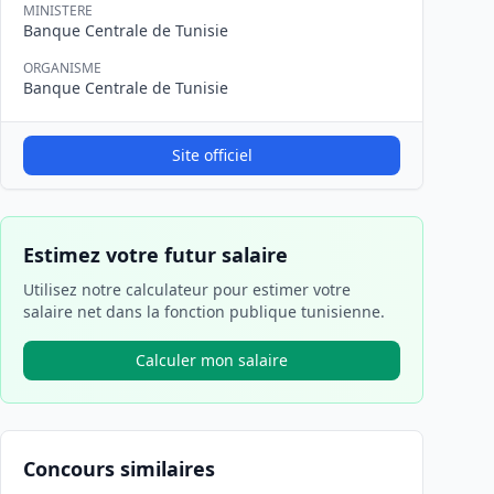
MINISTERE
Banque Centrale de Tunisie
ORGANISME
Banque Centrale de Tunisie
Site officiel
Estimez votre futur salaire
Utilisez notre calculateur pour estimer votre
salaire net dans la fonction publique tunisienne.
Calculer mon salaire
Concours similaires