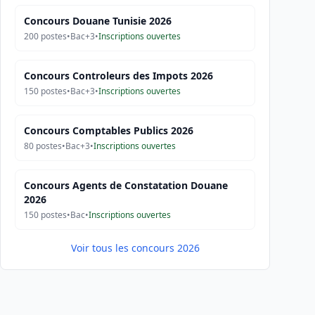
Concours Douane Tunisie 2026
200
postes
•
Bac+3
•
Inscriptions ouvertes
Concours Controleurs des Impots 2026
150
postes
•
Bac+3
•
Inscriptions ouvertes
Concours Comptables Publics 2026
80
postes
•
Bac+3
•
Inscriptions ouvertes
Concours Agents de Constatation Douane
2026
150
postes
•
Bac
•
Inscriptions ouvertes
Voir tous les concours 2026