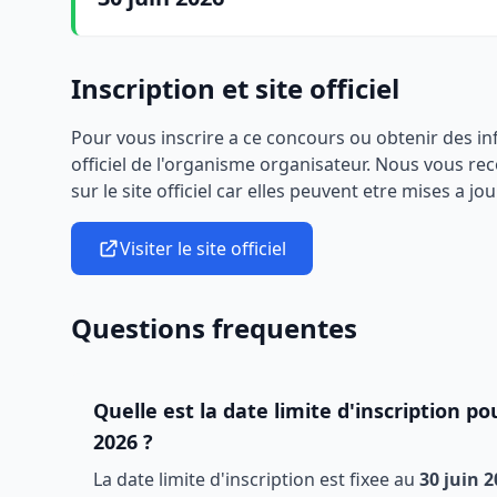
Inscription et site officiel
Pour vous inscrire a ce concours ou obtenir des i
officiel de l'organisme organisateur. Nous vous r
sur le site officiel car elles peuvent etre mises a jou
Visiter le site officiel
Questions frequentes
Quelle est la date limite d'inscription po
2026
?
La date limite d'inscription est fixee au
30 juin 