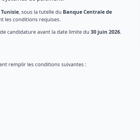
 Tunisie
, sous la tutelle du
Banque Centrale de
t les conditions requises.
de candidature avant la date limite du
30 juin 2026
.
ent remplir les conditions suivantes :